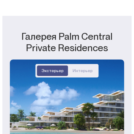
Галерея Palm Central
Private Residences
Экстерьер
Интерьер