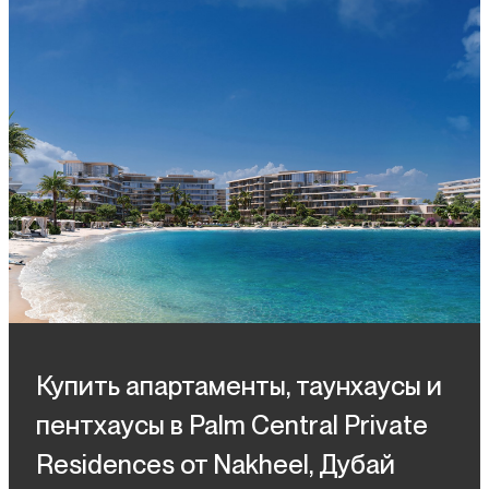
Купить апартаменты, таунхаусы и
пентхаусы в Palm Central Private
Residences от Nakheel, Дубай