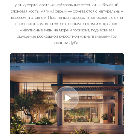
уют курорта: светлые нейтральные оттенки — бежевый,
слоновая кость, мягкий серый — сочетаются с натуральным
деревом и стеклом. Проливные террасы и панорамные окна
наполняют комнаты естественным светом и открывают
живописные виды на море и горизонт, подчеркивая
ощущение роскошной курортной жизни в знаменитой
локации Дубая.