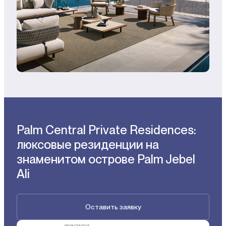
Palm Central Private Residences:
люксовые резиденции на
знаменитом острове Palm Jebel
Ali
Оставить заявку