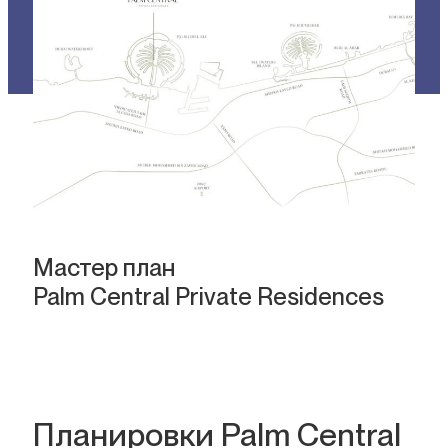
Мастер план
Palm Central Private Residences
Планировки Palm Central