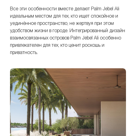
Все эти особенности вместе делают Palm Jebel Ali
идеальным местом для тех, кто ищет спокойное и
уединённое пространство, не жертвуя при этом
удобством жизни в городе. Интегрированный дизайн
взаимосвязанных островов Palm Jebel Ali особенно
привлекателен для тех, кто ценит роскошь и
приватность.