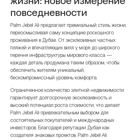
жизни: новое измерение
повседневности
Palm Jebel Ali предлагает премиальный стиль жизни,
переосмысливая саму концепцию роскошного
проживания в Дубае. От эксклюзивных частных
пляжей и впечатляющих вилл у моря до широкого
перечня инфраструктуры мирового класса —
каждая деталь продумана таким образом, чтобы
обеспечить жителям уникальный,
бескомпромиссный уровень комфорта.
Ограниченное количество элитной недвижимости
гарантирует долгосрочную эксклюзивность и
высокий потенциал роста стоимости, что делает
Palm Jebel Ali привлекательным выбором для
состоятельных покупателей и международных
инвесторов. Благодаря репутации Дубая как
создателя знаковых проектов, Palm Jebel Ali