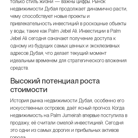
только стиль жизни — важны цифры. Рынок
недвижимости Дубая продолжает динамично расти,
чему способствуют новые проекты и
привлекательность инвестиций в роскошные объекты
у воды, такие как Palm Jebel Ali. Инвестиции в Palm
Jebel Ali сегодня означают получение доступа к
одному из будущих самых ценных и эксклюзивных
адресов Дубая, что делает текущий момент
идеальным временем для стратегического вложения
средств.
Высокий потенциал роста
стоимости
История рынка недвижимости Дубая, особенно его
искусственных островов, даёт ясный прогноз. Когда
недвижимость на Palm Jumeirah впервые поступила в
продажу, её считали смелой инвестицией. Сегодня
это одни из самых дорогих и прибыльных активов
города.