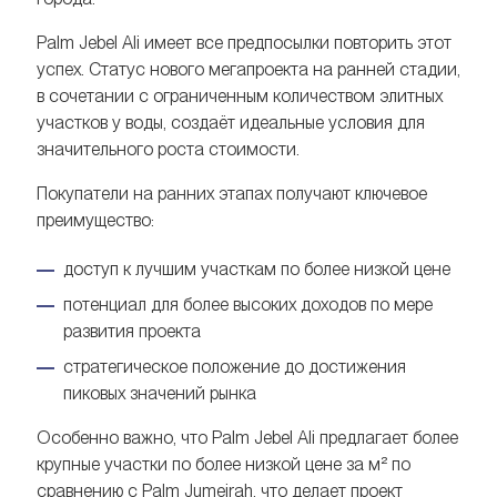
Palm Jebel Ali имеет все предпосылки повторить этот
успех. Статус нового мегапроекта на ранней стадии,
в сочетании с ограниченным количеством элитных
участков у воды, создаёт идеальные условия для
значительного роста стоимости.
Покупатели на ранних этапах получают ключевое
преимущество:
доступ к лучшим участкам по более низкой цене
потенциал для более высоких доходов по мере
развития проекта
стратегическое положение до достижения
пиковых значений рынка
Особенно важно, что Palm Jebel Ali предлагает более
крупные участки по более низкой цене за м² по
сравнению с Palm Jumeirah, что делает проект