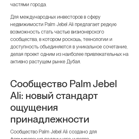
частями города.
Для международных инвесторов в сферу
недвижимости Palm Jebel Ali предлагает редкую
возможность стать частью визионерского
сообщества, в котором роскошь, технологии и
доступность объединяются в уникальное сочетание,
делая проект одним из наиболее привлекательных на
активно растущем рынке Дубая.
Сообщество Palm Jebel
Ali: новый стандарт
ощущения
принадлежности
Сообщество Palm Jebel Ali создано для