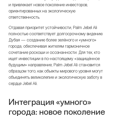
и привлекает новое поколение инвесторов,
ориентированных на экологическую
ответственность.
Отдавая приоритет устойчивости, Palm Jebel Ali
полностью соответствует долгосрочному видению
Дубая — созданию более зелёного и «умного»
города, обеспечивая жителям гармоничное
сочетание роскоши и осознанности. Для тех, кто
ищет инвестиции в по-настоящему «защищённое
будущим» направление, Palm Jebel Ali становится
образцом того, как объекты мирового уровня могут
объединять великолепие и экологическую заботу в
сердце Jebel Ali.
Интеграция «умного»
города: новое поколение