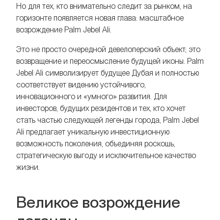
Но для тех, кто внимательно следит за рынком, на
горизонте появляется новая глава: масштабное
возрождение Palm Jebel Ali.
Это не просто очередной девелоперский объект; это
возвращение и переосмысление будущей иконы. Palm
Jebel Ali символизирует будущее Дубая и полностью
соответствует видению устойчивого,
инновационного и «умного» развития. Для
инвесторов, будущих резидентов и тех, кто хочет
стать частью следующей легенды города, Palm Jebel
Ali предлагает уникальную инвестиционную
возможность поколения, объединяя роскошь,
стратегическую выгоду и исключительное качество
жизни.
Великое возрождение