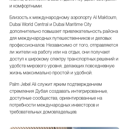
и комфортными.
Близость к международному аэропорту Al Maktoum,
Dubai World Central и Dubai Maritime City
дополнительно повышает привлекательность района
для международных путешественников и деловых
профессионалов. Независимо от того, отправляются
ли жители на работу или на отдых, они получают
доступ к широкому спектру транспортных решений и
удобств мирового уровня, делающих повседневную
жизнь максимально простой и удобной.
Palm Jebel Ali служит ярким подтверждением
стремления Дубая создавать интегрированные,
доступные сообщества, ориентированные на
потребности международных инвесторов и
требовательных домовладельцев.