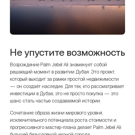
Не упустите возможность
Возрождение Palm Jebel Ali знаменует собой
решающий момент в развитии Дубая. Это проект,
который выходит за рамки простой недвижимости
— он создаёт наследие. Для тех, кто рассматривает
инвестиции в Дубае, это не просто покупка — это
шанс стать частью создаваемой истории.
Сочетание образа жизни мирового уровня,
исключительного потенциала роста стоимости и
прогрессивного мастер-плана делает Palm Jebel Ali
будущей безусловной иконой города.