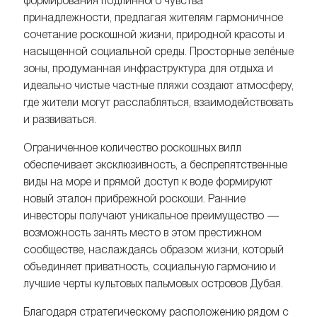
формирования подлинного чувства
принадлежности, предлагая жителям гармоничное
сочетание роскошной жизни, природной красоты и
насыщенной социальной среды. Просторные зелёные
зоны, продуманная инфраструктура для отдыха и
идеально чистые частные пляжи создают атмосферу,
где жители могут расслабляться, взаимодействовать
и развиваться.
Ограниченное количество роскошных вилл
обеспечивает эксклюзивность, а беспрепятственные
виды на море и прямой доступ к воде формируют
новый эталон прибрежной роскоши. Ранние
инвесторы получают уникальное преимущество —
возможность занять место в этом престижном
сообществе, наслаждаясь образом жизни, который
объединяет приватность, социальную гармонию и
лучшие черты культовых пальмовых островов Дубая.
Благодаря стратегическому расположению рядом с