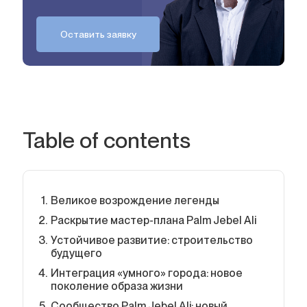
Оставить заявку
Table of contents
Великое возрождение легенды
Раскрытие мастер-плана Palm Jebel Ali
Устойчивое развитие: строительство
будущего
Интеграция «умного» города: новое
поколение образа жизни
Сообщество Palm Jebel Ali: новый