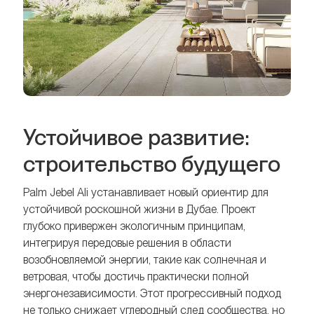
Устойчивое развитие:
строительство будущего
Palm Jebel Ali устанавливает новый ориентир для
устойчивой роскошной жизни в Дубае. Проект
глубоко привержен экологичным принципам,
интегрируя передовые решения в области
возобновляемой энергии, такие как солнечная и
ветровая, чтобы достичь практически полной
энергонезависимости. Этот прогрессивный подход
не только снижает углеродный след сообщества, но