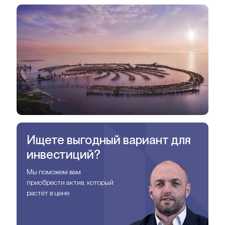
Ищете выгодный вариант для
инвестиций?
Мы поможем вам
приобрести актив, который
растёт в цене