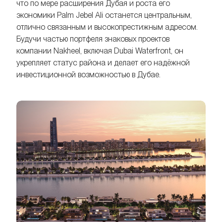
что по мере расширения Дубая и роста его
экономики Palm Jebel Ali останется центральным,
отлично связанным и высокопрестижным адресом.
Будучи частью портфеля знаковых проектов
компании Nakheel, включая Dubai Waterfront, он
укрепляет статус района и делает его надёжной
инвестиционной возможностью в Дубае.