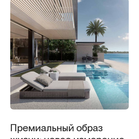
Премиальный образ