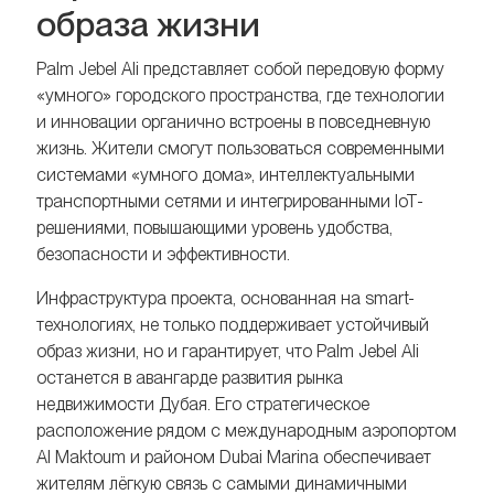
образа жизни
Palm Jebel Ali представляет собой передовую форму
«умного» городского пространства, где технологии
и инновации органично встроены в повседневную
жизнь. Жители смогут пользоваться современными
системами «умного дома», интеллектуальными
транспортными сетями и интегрированными IoT-
решениями, повышающими уровень удобства,
безопасности и эффективности.
Инфраструктура проекта, основанная на smart-
технологиях, не только поддерживает устойчивый
образ жизни, но и гарантирует, что Palm Jebel Ali
останется в авангарде развития рынка
недвижимости Дубая. Его стратегическое
расположение рядом с международным аэропортом
Al Maktoum и районом Dubai Marina обеспечивает
жителям лёгкую связь с самыми динамичными