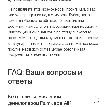
Не позволяйте этой возможности пройти мимо вас.
Как эксперты рынка недвижимости Дубая, наша
команда Alcenza.ae обладает эксклюзивным
доступом к актуальной информации, планировкам и
инвестиционной аналитике по этому знаковому
проекту. Мы специализируемся на оказании помощи
международным инвесторам и экспатам в процессе
покупки недвижимости в Дубае, обеспечивая
комфортный и прибыльный опыт.
FAQ: Ваши вопросы и
ответы
Кто является мастером-
девелопером Palm Jebel Ali?