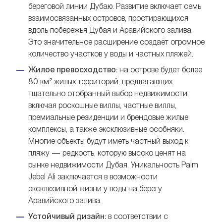
береговой линии Дубаю. Развитие включает семь
взаимосвязанных островов, простирающихся
вдоль побережья Дубая и Аравийского залива.
Это значительное расширение создаёт огромное
количество участков у воды и частных пляжей.
Жилое превосходство:
на острове будет более
80 км² жилых территорий, предлагающих
тщательно отобранный выбор недвижимости,
включая роскошные виллы, частные виллы,
премиальные резиденции и брендовые жилые
комплексы, а также эксклюзивные особняки.
Многие объекты будут иметь частный выход к
пляжу — редкость, которую высоко ценят на
рынке недвижимости Дубая. Уникальность Palm
Jebel Ali заключается в возможности
эксклюзивной жизни у воды на берегу
Аравийского залива.
Устойчивый дизайн:
в соответствии с