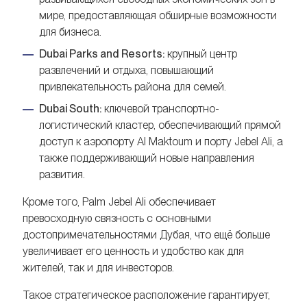
мире, предоставляющая обширные возможности
для бизнеса.
Dubai Parks and Resorts:
крупный центр
развлечений и отдыха, повышающий
привлекательность района для семей.
Dubai South:
ключевой транспортно-
логистический кластер, обеспечивающий прямой
доступ к аэропорту Al Maktoum и порту Jebel Ali, а
также поддерживающий новые направления
развития.
Кроме того, Palm Jebel Ali обеспечивает
превосходную связность с основными
достопримечательностями Дубая, что ещё больше
увеличивает его ценность и удобство как для
жителей, так и для инвесторов.
Такое стратегическое расположение гарантирует,