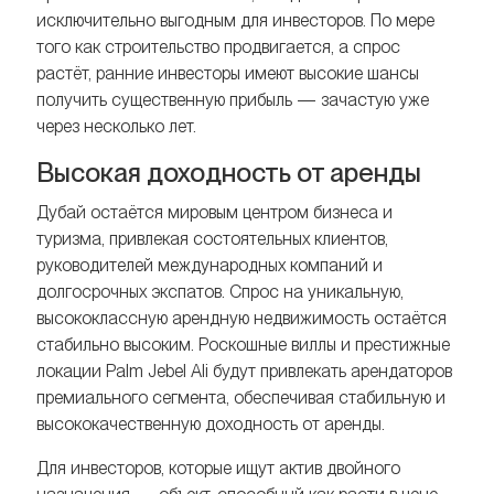
исключительно выгодным для инвесторов. По мере
того как строительство продвигается, а спрос
растёт, ранние инвесторы имеют высокие шансы
получить существенную прибыль — зачастую уже
через несколько лет.
Высокая доходность от аренды
Дубай остаётся мировым центром бизнеса и
туризма, привлекая состоятельных клиентов,
руководителей международных компаний и
долгосрочных экспатов. Спрос на уникальную,
высококлассную арендную недвижимость остаётся
стабильно высоким. Роскошные виллы и престижные
локации Palm Jebel Ali будут привлекать арендаторов
премиального сегмента, обеспечивая стабильную и
высококачественную доходность от аренды.
Для инвесторов, которые ищут актив двойного