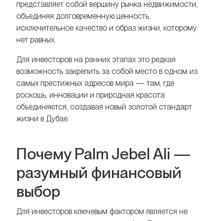
представляет собой вершину рынка недвижимости,
объединяя долговременную ценность,
исключительное качество и образ жизни, которому
нет равных.
Для инвесторов на ранних этапах это редкая
возможность закрепить за собой место в одном из
самых престижных адресов мира — там, где
роскошь, инновации и природная красота
объединяются, создавая новый золотой стандарт
жизни в Дубае.
Почему Palm Jebel Ali —
разумный финансовый
выбор
Для инвесторов ключевым фактором является не